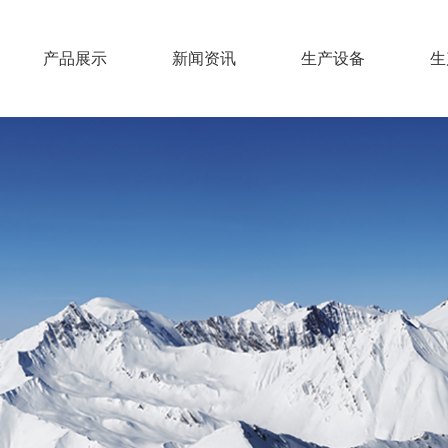
产品展示
新闻资讯
生产设备
生