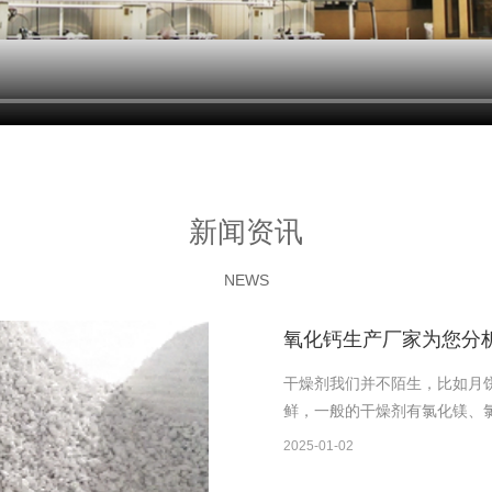
新闻资讯
NEWS
氧化钙生产厂家为您分
干燥剂我们并不陌生，比如月
鲜，一般的干燥剂有氯化镁、
2025-01-02