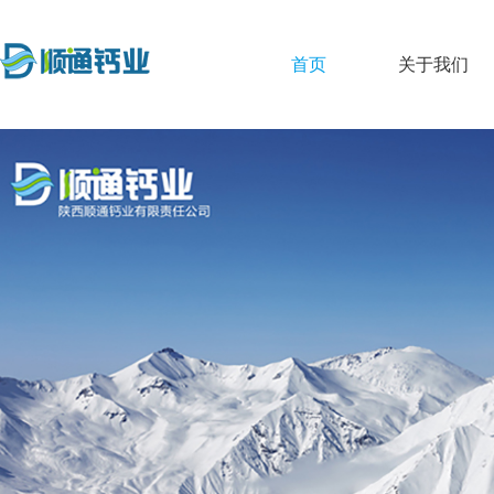
首页
关于我们