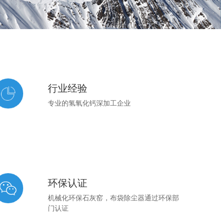
行业经验
专业的氢氧化钙深加工企业
环保认证
机械化环保石灰窑，布袋除尘器通过环保部
门认证