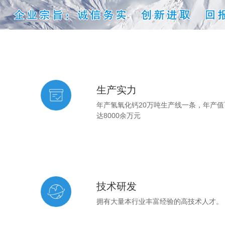
生产实力
年产氢氧化钙20万吨生产线一条，年产值
达8000余万元
技术研发
拥有大量本行业丰富经验的高技术人才。