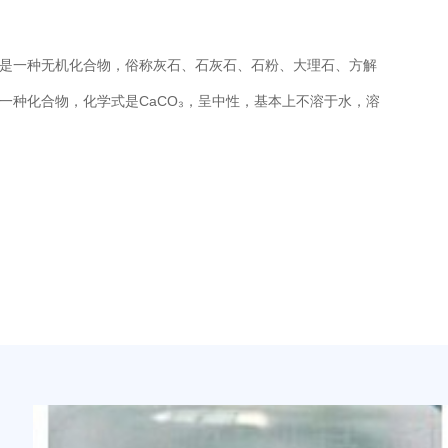
是一种无机化合物，俗称灰石、石灰石、石粉、大理石、方解
一种化合物，化学式是CaCO₃，呈中性，基本上不溶于水，溶