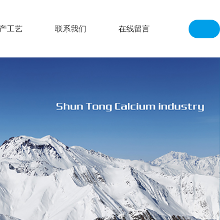
产工艺
联系我们
在线留言